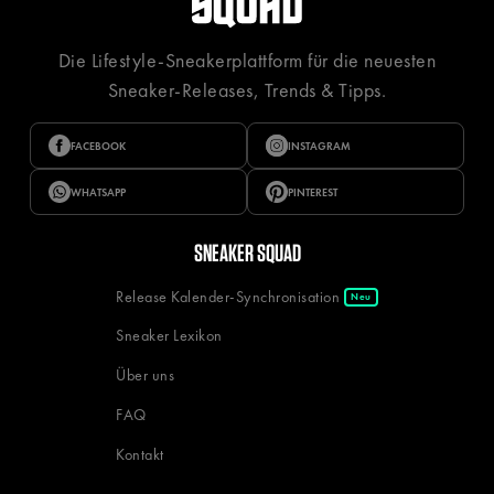
Die Lifestyle-Sneakerplattform für die neuesten
Sneaker-Releases, Trends & Tipps.
FACEBOOK
INSTAGRAM
WHATSAPP
PINTEREST
SNEAKER SQUAD
Release Kalender-Synchronisation
Neu
Sneaker Lexikon
Über uns
FAQ
Kontakt