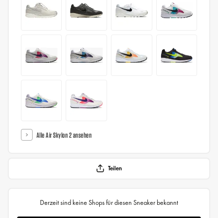
Alle Air Skylon 2 ansehen
Teilen
Derzeit sind keine Shops für diesen Sneaker bekannt