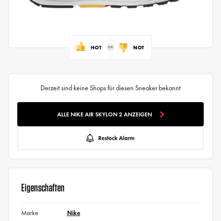
HOT
NOT
Derzeit sind keine Shops für diesen Sneaker bekannt
ALLE NIKE AIR SKYLON 2 ANZEIGEN
Restock Alarm
Eigenschaften
Marke
Nike