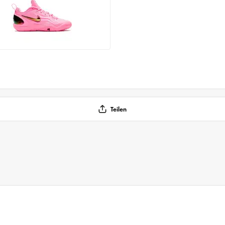
Teilen