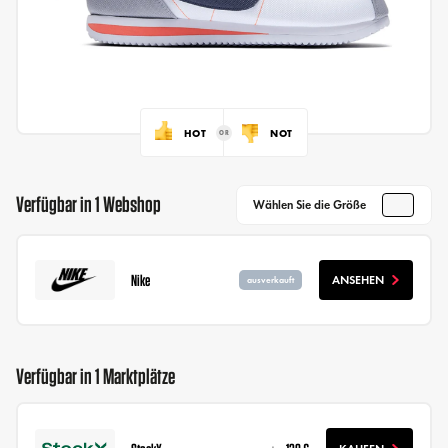
HOT
NOT
Verfügbar in 1 Webshop
Wählen Sie die Größe
Nike
ANSEHEN
ausverkauft
Verfügbar in 1 Marktplätze