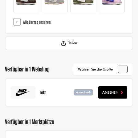
Alle Cortez ansehen
Teilen
Verfügbar in 1 Webshop
Wählen Sie die Größe
Nike
ANSEHEN
ausverkauft
Verfügbar in 1 Marktplätze