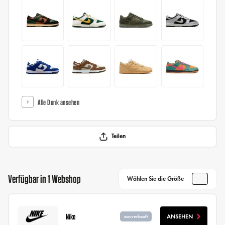
Alle Dunk ansehen
Teilen
Verfügbar in 1 Webshop
Wählen Sie die Größe
Nike
ANSEHEN
ausverkauft