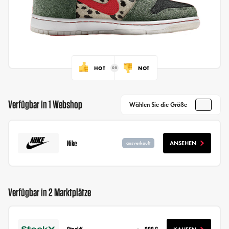
HOT
NOT
Verfügbar in 1 Webshop
Wählen Sie die Größe
Nike
ANSEHEN
ausverkauft
Verfügbar in 2 Marktplätze