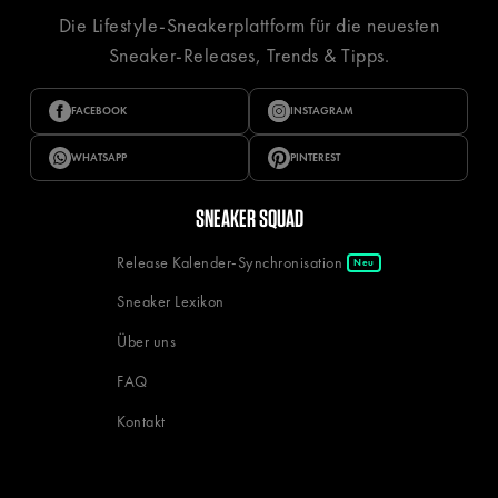
Die Lifestyle-Sneakerplattform für die neuesten
Sneaker-Releases, Trends & Tipps.
FACEBOOK
INSTAGRAM
WHATSAPP
PINTEREST
SNEAKER SQUAD
Release Kalender-Synchronisation
Neu
Sneaker Lexikon
Über uns
FAQ
Kontakt