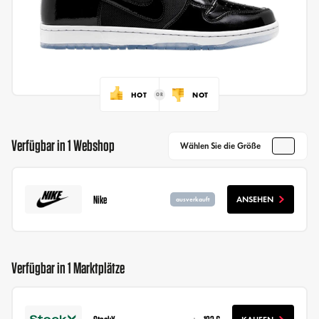
HOT
NOT
Verfügbar in 1 Webshop
Wählen Sie die Größe
Nike
ANSEHEN
ausverkauft
Verfügbar in 1 Marktplätze