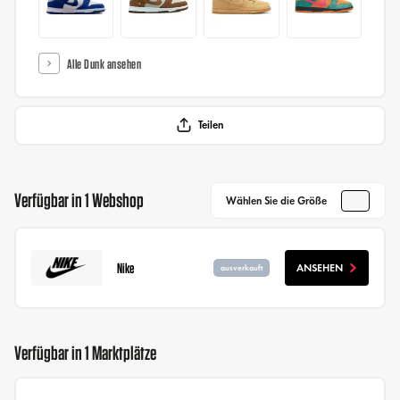
Alle Dunk ansehen
Teilen
Verfügbar in 1 Webshop
Wählen Sie die Größe
Nike
ANSEHEN
ausverkauft
Verfügbar in 1 Marktplätze