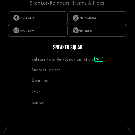
Sneaker-Releases, Trends & Tipps.
FACEBOOK
INSTAGRAM
WHATSAPP
PINTEREST
SNEAKER SQUAD
Release Kalender-Synchronisation
Neu
Sneaker Lexikon
Über uns
FAQ
Kontakt