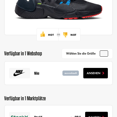
HOT
NOT
Verfügbar in 1 Webshop
Wählen Sie die Größe
Nike
ANSEHEN
ausverkauft
Verfügbar in 1 Marktplätze