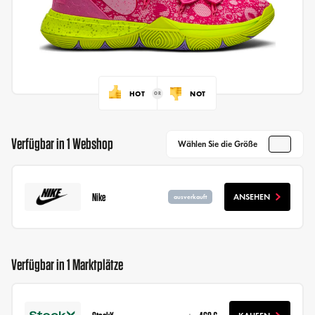
HOT
NOT
Verfügbar in 1 Webshop
Wählen Sie die Größe
Nike
ANSEHEN
ausverkauft
Verfügbar in 1 Marktplätze