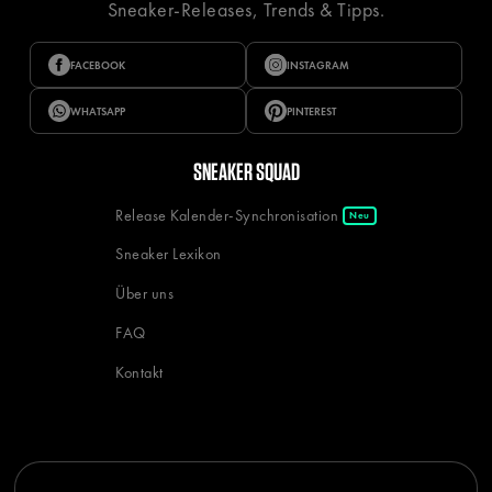
Sneaker-Releases, Trends & Tipps.
FACEBOOK
INSTAGRAM
WHATSAPP
PINTEREST
SNEAKER SQUAD
Release Kalender-Synchronisation
Neu
Sneaker Lexikon
Über uns
FAQ
Kontakt