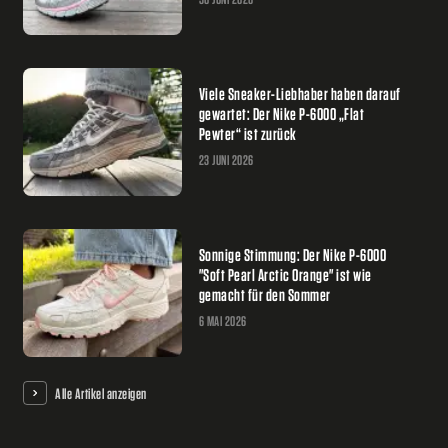
Viele Sneaker-Liebhaber haben darauf
gewartet: Der Nike P-6000 „Flat
Pewter“ ist zurück
23 JUNI 2026
Sonnige Stimmung: Der Nike P-6000
"Soft Pearl Arctic Orange" ist wie
gemacht für den Sommer
6 MAI 2026
Alle Artikel anzeigen