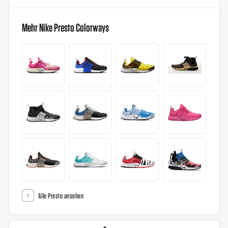
Mehr Nike Presto Colorways
Alle Presto ansehen