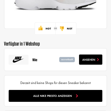
HOT
NOT
Verfügbar in 1 Webshop
Nike
ANSEHEN
ausverkauft
Derzeit sind keine Shops für diesen Sneaker bekannt
ALLE NIKE PRESTO ANZEIGEN