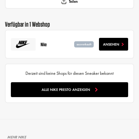
Teilen
Verfügbar in 1 Webshop
Nike
ANSEHEN
ausverkauft
Derzeit sind keine Shops für diesen Sneaker bekannt
ALLE NIKE PRESTO ANZEIGEN
MEHR NIKE