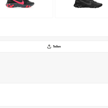
Teilen