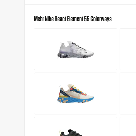
Mehr Nike React Element 55 Colorways