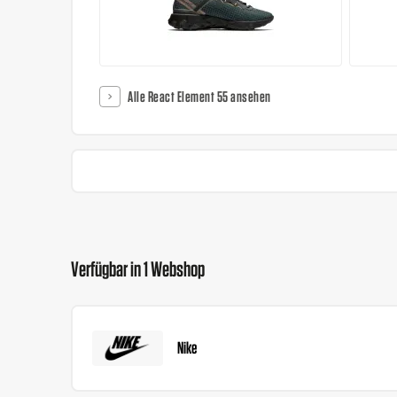
Alle React Element 55 ansehen
Verfügbar in 1 Webshop
Nike