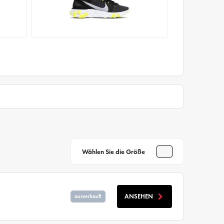
Wählen Sie die Größe
ANSEHEN
ausverkauft