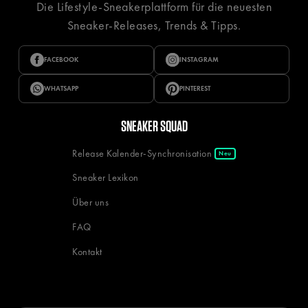
Die Lifestyle-Sneakerplattform für die neuesten
Sneaker-Releases, Trends & Tipps.
FACEBOOK
INSTAGRAM
WHATSAPP
PINTEREST
SNEAKER SQUAD
Release Kalender-Synchronisation
Neu
Sneaker Lexikon
Über uns
FAQ
Kontakt