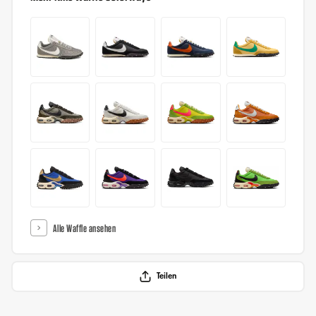
Alle Waffle ansehen
Teilen