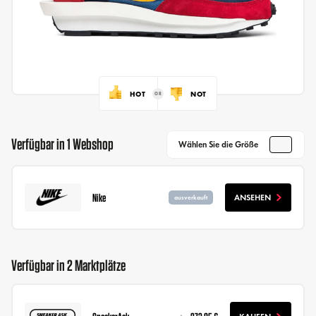
HOT
NOT
Verfügbar in 1 Webshop
Wählen Sie die Größe
Nike
ANSEHEN
ausverkauft
Verfügbar in 2 Marktplätze