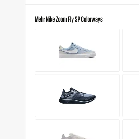
Mehr Nike Zoom Fly SP Colorways