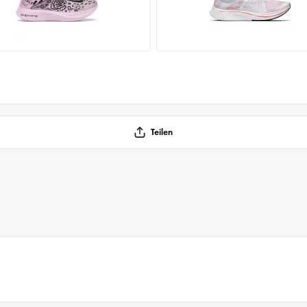
Teilen