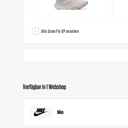
Alle Zoom Fly SP ansehen
Verfügbar in 1 Webshop
Nike