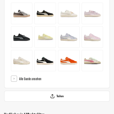
Alle Suede ansehen
Teilen