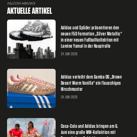
FALCON NIEUWS
AKTUELLE ARTIKEL
Adidas und Sp5der präsentieren den
neuen F50 Formotion „Silver Metallic“
in einer neuen Fußballkollektion mit
Lamine Yamal in der Hauptrolle
24 JUNI 2026
Adidas verleiht dem Samba OG „Brown
Desert Warm Vanilla“ ein flauschiges
Hirschmuster
24 JUNI 2026
Coca-Cola und Adidas bringen am 6.
Juni eine große WM-Kollektion mit