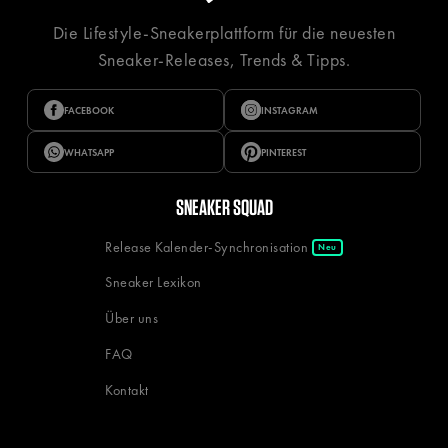
Die Lifestyle-Sneakerplattform für die neuesten
Sneaker-Releases, Trends & Tipps.
FACEBOOK
INSTAGRAM
WHATSAPP
PINTEREST
SNEAKER SQUAD
Release Kalender-Synchronisation
Neu
Sneaker Lexikon
Über uns
FAQ
Kontakt