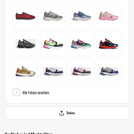
Alle Falcon ansehen
Teilen