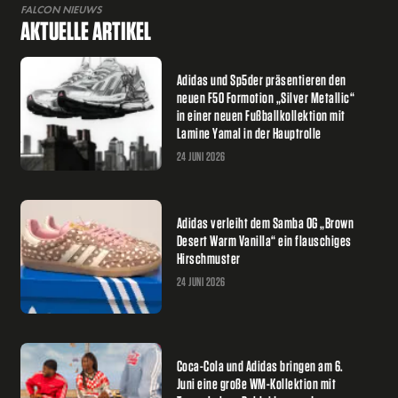
FALCON NIEUWS
AKTUELLE ARTIKEL
Adidas und Sp5der präsentieren den
neuen F50 Formotion „Silver Metallic“
in einer neuen Fußballkollektion mit
Lamine Yamal in der Hauptrolle
24 JUNI 2026
Adidas verleiht dem Samba OG „Brown
Desert Warm Vanilla“ ein flauschiges
Hirschmuster
24 JUNI 2026
Coca-Cola und Adidas bringen am 6.
Juni eine große WM-Kollektion mit