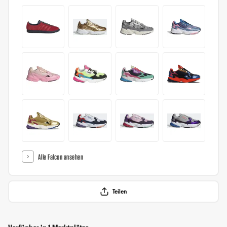
Alle Falcon ansehen
Teilen