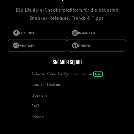
Die Lifestyle-Sneakerplattform für die neuesten
Sneaker-Releases, Trends & Tipps.
FACEBOOK
INSTAGRAM
WHATSAPP
PINTEREST
SNEAKER SQUAD
Release Kalender-Synchronisation
Neu
Sneaker Lexikon
Über uns
FAQ
Kontakt