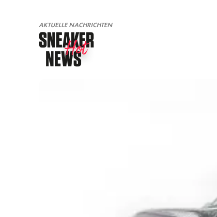
AKTUELLE NACHRICHTEN
SNEAKER
Hot
NEWS