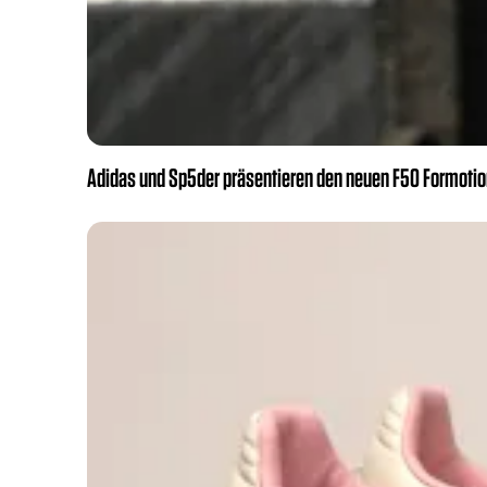
Adidas und Sp5der präsentieren den neuen F50 Formotion 