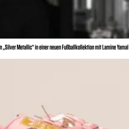
„Silver Metallic“ in einer neuen Fußballkollektion mit Lamine Yamal 