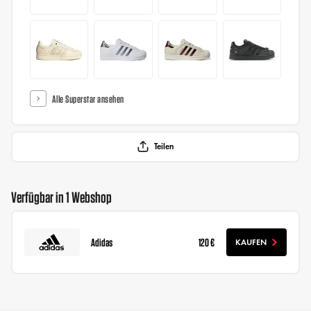
Alle Superstar ansehen
Teilen
Verfügbar in 1 Webshop
Adidas
120 €
KAUFEN