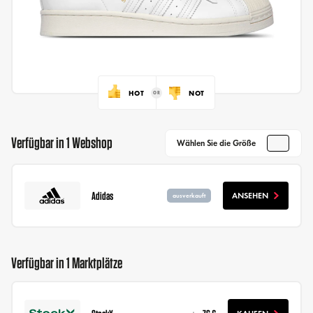
HOT
NOT
Verfügbar in 1 Webshop
Wählen Sie die Größe
Adidas
ANSEHEN
ausverkauft
Verfügbar in 1 Marktplätze