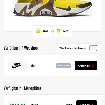
HOT
NOT
Verfügbar in 1 Webshop
Wählen Sie die Größe
Nike
ANSEHEN
ausverkauft
Verfügbar in 1 Marktplätze