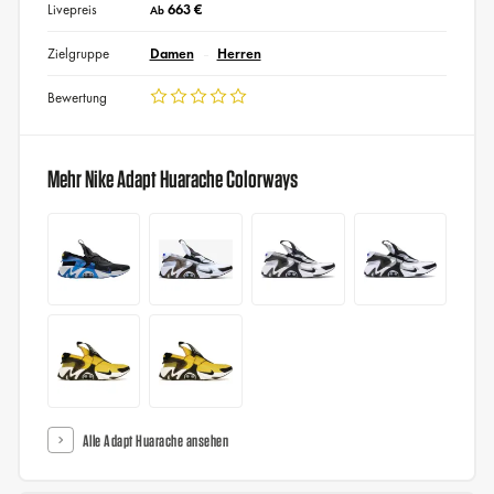
Livepreis
663 €
Ab
Zielgruppe
Damen
Herren
Bewertung
Mehr Nike Adapt Huarache Colorways
Alle Adapt Huarache ansehen