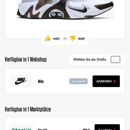
HOT
NOT
Verfügbar in 1 Webshop
Wählen Sie die Größe
Nike
ANSEHEN
ausverkauft
Verfügbar in 1 Marktplätze