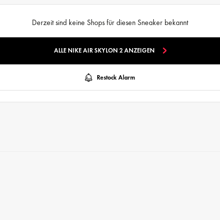
Derzeit sind keine Shops für diesen Sneaker bekannt
ALLE NIKE AIR SKYLON 2 ANZEIGEN
Restock Alarm