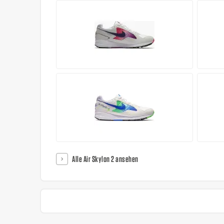
Alle Air Skylon 2 ansehen