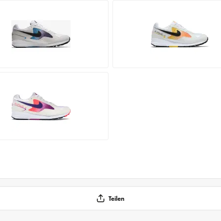
Teilen