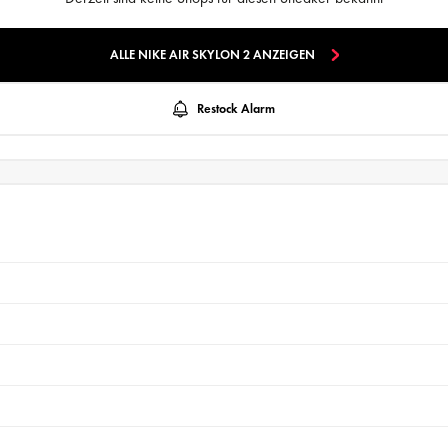
ALLE NIKE AIR SKYLON 2 ANZEIGEN
Restock Alarm