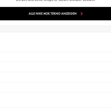
ALLE NIKE M2K TEKNO ANZEIGEN