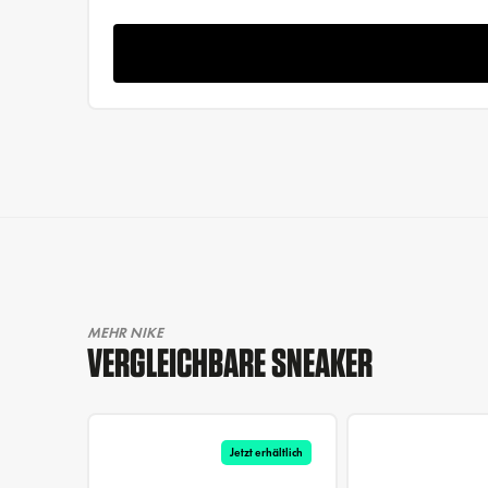
MEHR NIKE
VERGLEICHBARE SNEAKER
Jetzt erhältlich