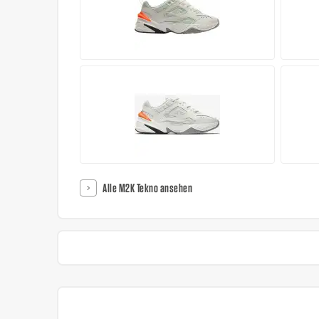
Alle M2K Tekno ansehen