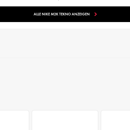
ALLE NIKE M2K TEKNO ANZEIGEN