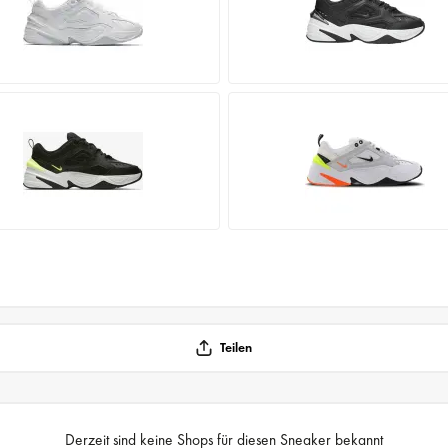
Teilen
Derzeit sind keine Shops für diesen Sneaker bekannt