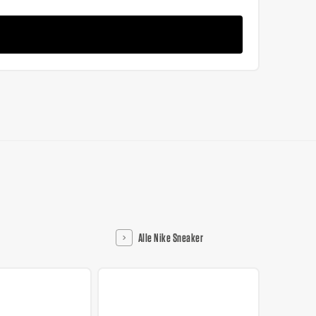
Alle Nike Sneaker