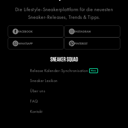
Die Lifestyle-Sneakerplattform für die neuesten
Sneaker-Releases, Trends & Tipps.
FACEBOOK
INSTAGRAM
WHATSAPP
PINTEREST
SNEAKER SQUAD
Release Kalender-Synchronisation
Neu
Sneaker Lexikon
Über uns
FAQ
Kontakt