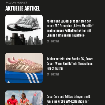
FALCON NIEUWS
AKTUELLE ARTIKEL
Adidas und Sp5der präsentieren den
neuen F50 Formotion „Silver Metallic“
in einer neuen Fußballkollektion mit
Lamine Yamal in der Hauptrolle
24 JUNI 2026
Adidas verleiht dem Samba OG „Brown
Desert Warm Vanilla“ ein flauschiges
Hirschmuster
24 JUNI 2026
Coca-Cola und Adidas bringen am 6.
Juni eine große WM-Kollektion mit