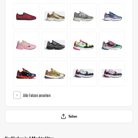
Alle Falcon ansehen
Teilen