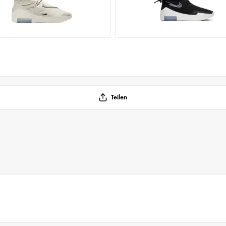
Teilen