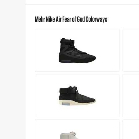
Mehr Nike Air Fear of God Colorways