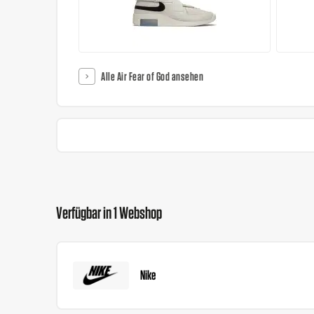
Alle Air Fear of God ansehen
Verfügbar in 1 Webshop
Nike