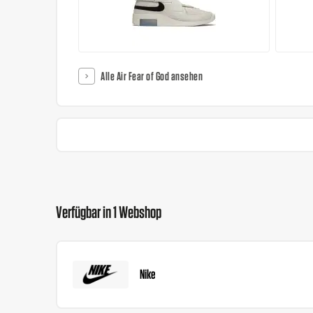
Alle Air Fear of God ansehen
Verfügbar in 1 Webshop
Nike