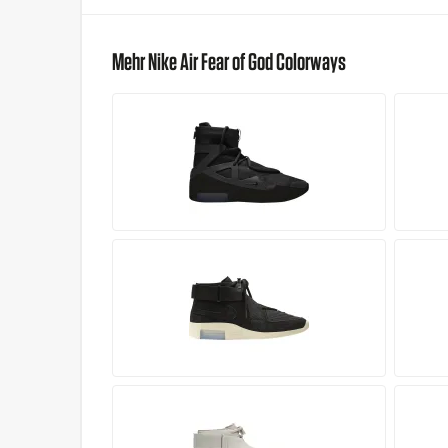
Mehr Nike Air Fear of God Colorways