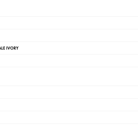
LE IVORY