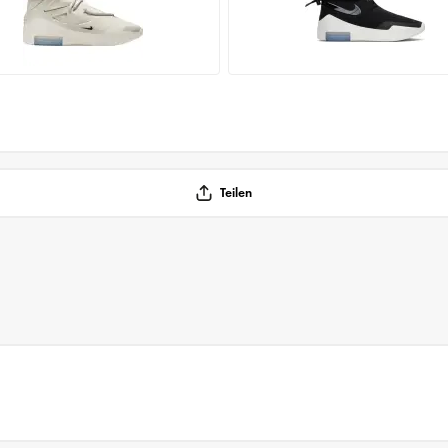
Teilen