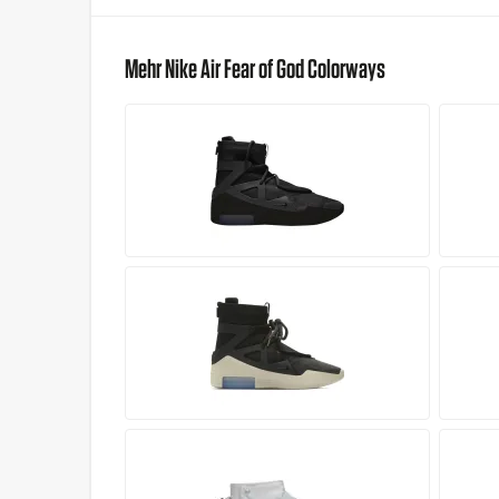
Mehr Nike Air Fear of God Colorways