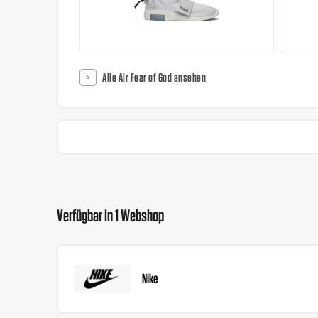
Alle Air Fear of God ansehen
Verfügbar in 1 Webshop
Nike