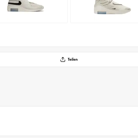
Teilen