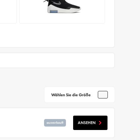
Wählen Sie die Größe
ANSEHEN
ausverkauft